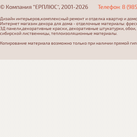
© Компания “ЕРПЛЮС”, 2001-2026
Телефон: 8 (98
Дизайн интерьеров,комплексный ремонт и отделка квартир и домо
Интернет магазин декора для дома - отделочные материалы: фрес
3Д панели,декоративные краски, декоративные штукатурки, обои,
сибирской лиственницы, теплоизоляционные материалы.
Копирование материала возможно только при наличии прямой гипер