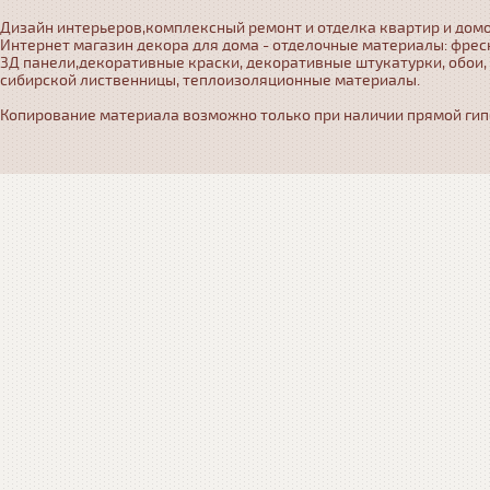
Дизайн интерьеров,комплексный ремонт и отделка квартир и домо
Интернет магазин декора для дома - отделочные материалы: фрес
3Д панели,декоративные краски, декоративные штукатурки, обои,
сибирской лиственницы, теплоизоляционные материалы.
Копирование материала возможно только при наличии прямой гипер