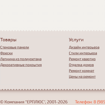
Товары
Услуги
Стеновые панели
Дизайн интерьера
Фрески
Стили интерьера
Лепнина из полиуретана
Ремонт квартир
Декоративные покрытия
Отделка домов
Ремонт комнат
Цены на ремонт
© Компания “ЕРПЛЮС”, 2001-2026
Телефон: 8 (98