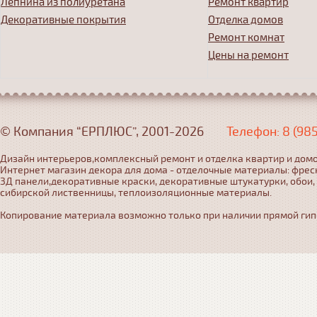
Лепнина из полиуретана
Ремонт квартир
Декоративные покрытия
Отделка домов
Ремонт комнат
Цены на ремонт
© Компания “ЕРПЛЮС”, 2001-2026
Телефон: 8 (98
Дизайн интерьеров,комплексный ремонт и отделка квартир и домо
Интернет магазин декора для дома - отделочные материалы: фрес
3Д панели,декоративные краски, декоративные штукатурки, обои,
сибирской лиственницы, теплоизоляционные материалы.
Копирование материала возможно только при наличии прямой гипер