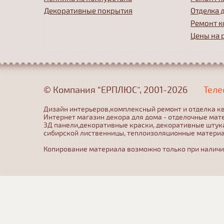
Декоративные покрытия
Отделка 
Ремонт к
Цены на 
© Компания “ЕРПЛЮС”, 2001-2026
Теле
Дизайн интерьеров,комплексный ремонт и отделка кв
Интернет магазин декора для дома - отделочные мат
3Д панели,декоративные краски, декоративные штука
сибирской лиственницы, теплоизоляционные матери
Копирование материала возможно только при наличии 