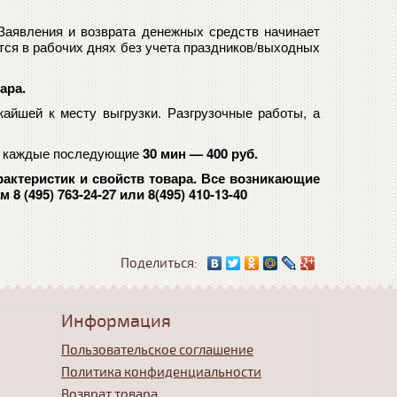
Заявления и возврата денежных средств начинает
ся в рабочих днях без учета праздников/выходных
ара.
жайшей к месту выгрузки.
Разгрузочные работы, а
о, каждые последующие
30 мин — 400 руб.
рактеристик и свойств товара. Все возникающие
(495) 763-24-27 или 8(495) 410-13-40
Поделиться:
Информация
Пользовательское соглашение
Политика конфиденциальности
Возврат товара