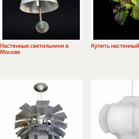
Настенные светильники в
Купить настенный
Москве