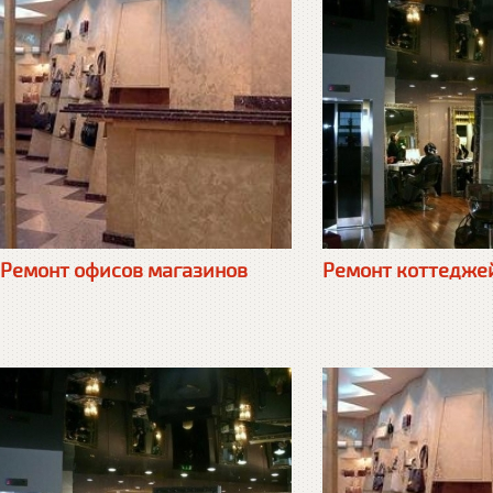
Ремонт офисов магазинов
Ремонт коттедже