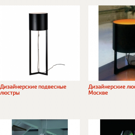
Дизайнерские подвесные
Дизайнерские люс
люстры
Москве