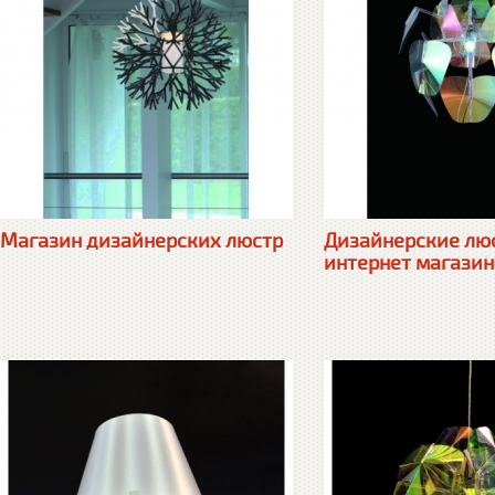
Магазин дизайнерских люстр
Дизайнерские лю
интернет магазин