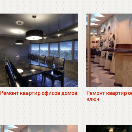
Ремонт квартир офисов домов
Ремонт квартир о
ключ