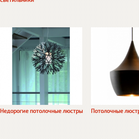
светильники
Недорогие потолочные люстры
Потолочные люст