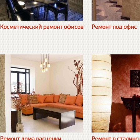
Косметический ремонт офисов
Ремонт под офис
Ремонт дома расценки
Ремонт в сталинс