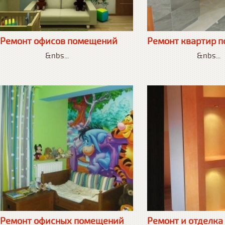
Ремонт офисов помещений
Ремонт квартир 
&nbs...
&nbs...
Ремонт офисных помещений
Ремонт и отделк