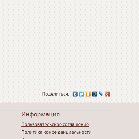
Поделиться:
Информация
Пользовательское соглашение
Политика конфиденциальности