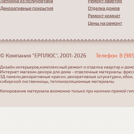
Лепнина из полиуретана
Ремонт квартир
Декоративные покрытия
Отделка домов
Ремонт комнат
Цены на ремонт
© Компания “ЕРПЛЮС”, 2001-2026
Телефон: 8 (98
Дизайн интерьеров,комплексный ремонт и отделка квартир и домо
Интернет магазин декора для дома - отделочные материалы: фрес
3Д панели,декоративные краски, декоративные штукатурки, обои,
сибирской лиственницы, теплоизоляционные материалы.
Копирование материала возможно только при наличии прямой гипер