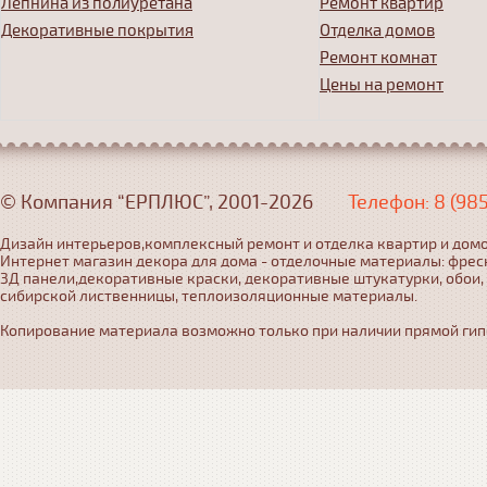
Лепнина из полиуретана
Ремонт квартир
Декоративные покрытия
Отделка домов
Ремонт комнат
Цены на ремонт
© Компания “ЕРПЛЮС”, 2001-2026
Телефон: 8 (98
Дизайн интерьеров,комплексный ремонт и отделка квартир и домо
Интернет магазин декора для дома - отделочные материалы: фрес
3Д панели,декоративные краски, декоративные штукатурки, обои,
сибирской лиственницы, теплоизоляционные материалы.
Копирование материала возможно только при наличии прямой гипер