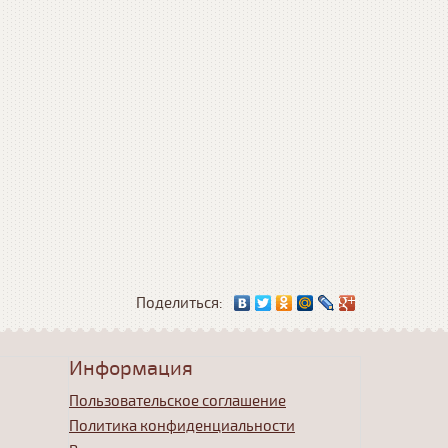
Поделиться:
Информация
Пользовательское соглашение
Политика конфиденциальности