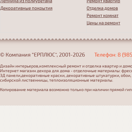
Лепнина из полиуретана
Ремонт квартир
Декоративные покрытия
Отделка домов
Ремонт комнат
Цены на ремонт
© Компания “ЕРПЛЮС”, 2001-2026
Телефон: 8 (98
Дизайн интерьеров,комплексный ремонт и отделка квартир и домо
Интернет магазин декора для дома - отделочные материалы: фрес
3Д панели,декоративные краски, декоративные штукатурки, обои,
сибирской лиственницы, теплоизоляционные материалы.
Копирование материала возможно только при наличии прямой гипер