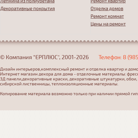
Лепнина из полиуретана
Ремонт квартир
Декоративные покрытия
Отделка домов
Ремонт комнат
Цены на ремонт
© Компания “ЕРПЛЮС”, 2001-2026
Телефон: 8 (98
Дизайн интерьеров,комплексный ремонт и отделка квартир и домо
Интернет магазин декора для дома - отделочные материалы: фрес
3Д панели,декоративные краски, декоративные штукатурки, обои,
сибирской лиственницы, теплоизоляционные материалы.
Копирование материала возможно только при наличии прямой гипер