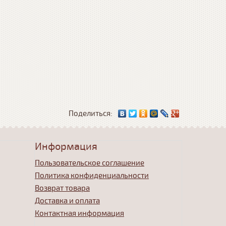
Поделиться:
Информация
Пользовательское соглашение
Политика конфиденциальности
Возврат товара
Доставка и оплата
Контактная информация