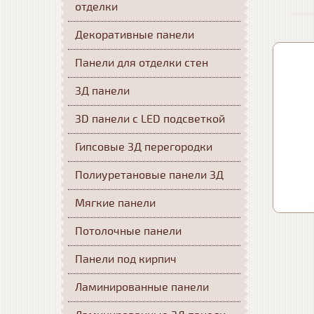
отделки
Декоративные панели
Панели для отделки стен
3Д панели
3D панели с LED подсветкой
Гипсовые 3Д перегородки
Полиуретановые панели 3Д
Мягкие панели
Потолочные панели
Панели под кирпич
Ламинированные панели