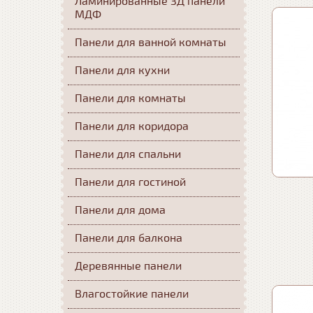
Ламинированные 3Д панели
МДФ
Панели для ванной комнаты
Панели для кухни
Панели для комнаты
Панели для коридора
Панели для спальни
Панели для гостиной
Панели для дома
Панели для балкона
Деревянные панели
Влагостойкие панели