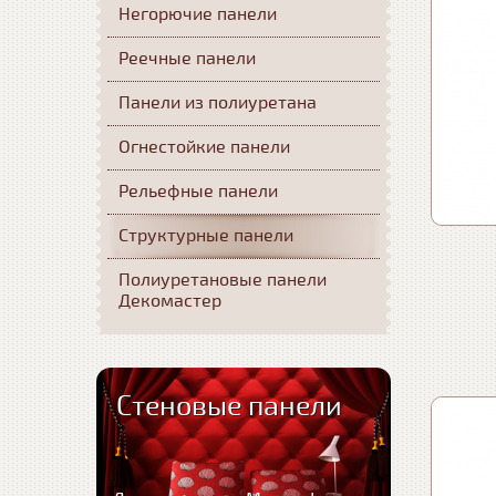
Негорючие панели
Реечные панели
Панели из полиуретана
Огнестойкие панели
Рельефные панели
Структурные панели
Полиуретановые панели
Декомастер
Стеновые панели