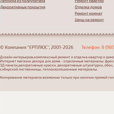
Лепнина из полиуретана
Ремонт квартир
Декоративные покрытия
Отделка домов
Ремонт комнат
Цены на ремонт
© Компания “ЕРПЛЮС”, 2001-2026
Телефон: 8 (98
Дизайн интерьеров,комплексный ремонт и отделка квартир и домо
Интернет магазин декора для дома - отделочные материалы: фрес
3Д панели,декоративные краски, декоративные штукатурки, обои,
сибирской лиственницы, теплоизоляционные материалы.
Копирование материала возможно только при наличии прямой гипер