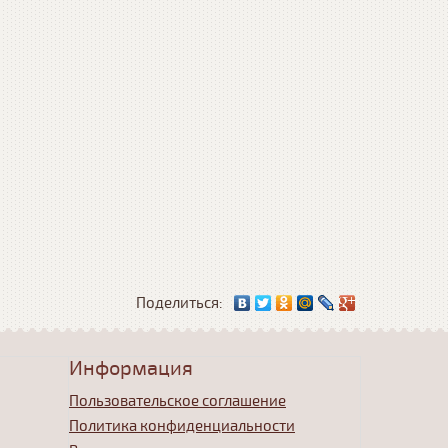
Поделиться:
Информация
Пользовательское соглашение
Политика конфиденциальности