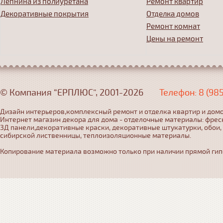
Лепнина из полиуретана
Ремонт квартир
Декоративные покрытия
Отделка домов
Ремонт комнат
Цены на ремонт
© Компания “ЕРПЛЮС”, 2001-2026
Телефон: 8 (98
Дизайн интерьеров,комплексный ремонт и отделка квартир и домо
Интернет магазин декора для дома - отделочные материалы: фрес
3Д панели,декоративные краски, декоративные штукатурки, обои,
сибирской лиственницы, теплоизоляционные материалы.
Копирование материала возможно только при наличии прямой гипер