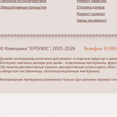
Лепнина из полиуретана
Ремонт квартир
Декоративные покрытия
Отделка домов
Ремонт комнат
Цены на ремонт
© Компания “ЕРПЛЮС”, 2001-2026
Телефон: 8 (98
Дизайн интерьеров,комплексный ремонт и отделка квартир и домо
Интернет магазин декора для дома - отделочные материалы: фрес
3Д панели,декоративные краски, декоративные штукатурки, обои,
сибирской лиственницы, теплоизоляционные материалы.
Копирование материала возможно только при наличии прямой гипер