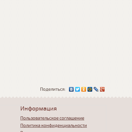
Поделиться:
Информация
Пользовательское соглашение
Политика конфиденциальности