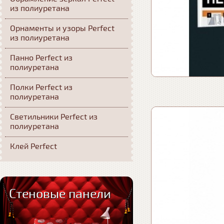
из полиуретана
Орнаменты и узоры Perfect
из полиуретана
Панно Perfect из
полиуретана
Полки Perfect из
полиуретана
Светильники Perfect из
полиуретана
Клей Perfect
Стеновые панели