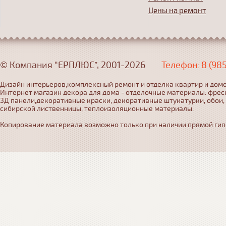
Цены на ремонт
© Компания “ЕРПЛЮС”, 2001-2026
Телефон: 8 (98
Дизайн интерьеров,комплексный ремонт и отделка квартир и домо
Интернет магазин декора для дома - отделочные материалы: фрес
3Д панели,декоративные краски, декоративные штукатурки, обои,
сибирской лиственницы, теплоизоляционные материалы.
Копирование материала возможно только при наличии прямой гипер