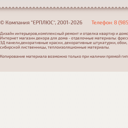
© Компания “ЕРПЛЮС”, 2001-2026
Телефон: 8 (98
Дизайн интерьеров,комплексный ремонт и отделка квартир и домо
Интернет магазин декора для дома - отделочные материалы: фрес
3Д панели,декоративные краски, декоративные штукатурки, обои,
сибирской лиственницы, теплоизоляционные материалы.
Копирование материала возможно только при наличии прямой гипер