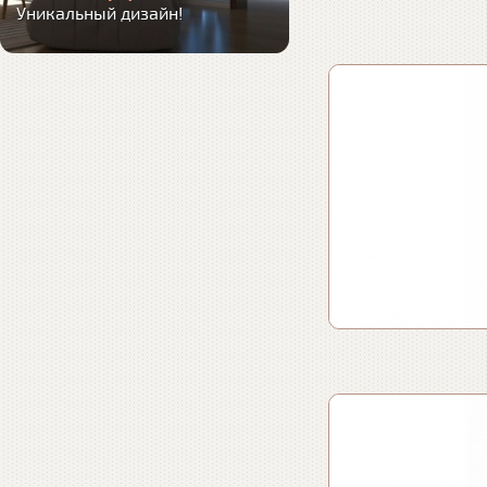
Уникальный дизайн!