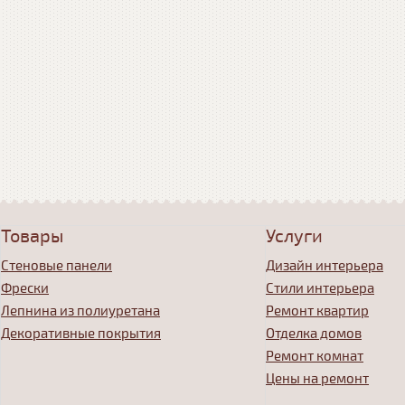
Товары
Услуги
Стеновые панели
Дизайн интерьера
Фрески
Стили интерьера
Лепнина из полиуретана
Ремонт квартир
Декоративные покрытия
Отделка домов
Ремонт комнат
Цены на ремонт