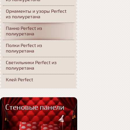
Орнаменты и узоры Perfect
из полиуретана
Панно Perfect из
полиуретана
Полки Perfect из
полиуретана
Светильники Perfect из
полиуретана
Клей Perfect
Стеновые панели