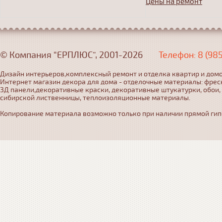
Цены на ремонт
© Компания “ЕРПЛЮС”, 2001-2026
Телефон: 8 (98
Дизайн интерьеров,комплексный ремонт и отделка квартир и домо
Интернет магазин декора для дома - отделочные материалы: фрес
3Д панели,декоративные краски, декоративные штукатурки, обои,
сибирской лиственницы, теплоизоляционные материалы.
Копирование материала возможно только при наличии прямой гипер