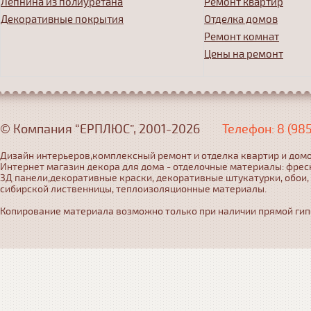
Лепнина из полиуретана
Ремонт квартир
Декоративные покрытия
Отделка домов
Ремонт комнат
Цены на ремонт
© Компания “ЕРПЛЮС”, 2001-2026
Телефон: 8 (98
Дизайн интерьеров,комплексный ремонт и отделка квартир и домо
Интернет магазин декора для дома - отделочные материалы: фрес
3Д панели,декоративные краски, декоративные штукатурки, обои,
сибирской лиственницы, теплоизоляционные материалы.
Копирование материала возможно только при наличии прямой гипер