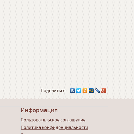
Поделиться:
Информация
Пользовательское соглашение
Политика конфиденциальности