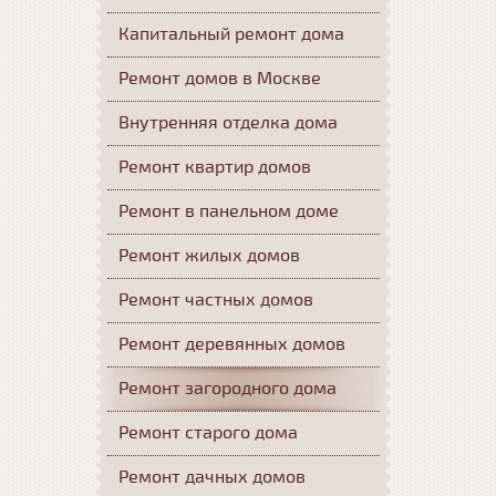
Капитальный ремонт дома
Ремонт домов в Москве
Внутренняя отделка дома
Ремонт квартир домов
Ремонт в панельном доме
Ремонт жилых домов
Ремонт частных домов
Ремонт деревянных домов
Ремонт загородного дома
Ремонт старого дома
Ремонт дачных домов