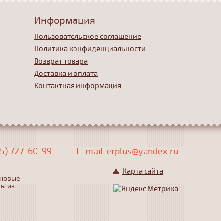
Информация
Пользовательское соглашение
Политика конфиденциальности
Возврат товара
Доставка и оплата
Контактная информация
5) 727-60-99
Е-mail:
erplus@yandex.ru
Карта сайта
еновые
лы из