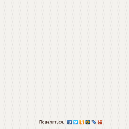
Поделиться: