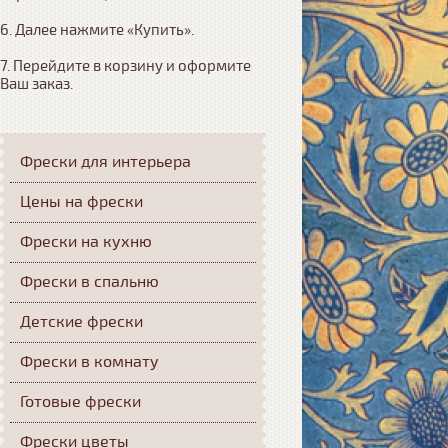
6. Далее нажмите «Купить». 

7. Перейдите в корзину и оформите 
Ваш заказ.
Фрески для интерьера
Цены на фрески
Фрески на кухню
Фрески в спальню
Детские фрески
Фрески в комнату
Готовые фрески
Фрески цветы