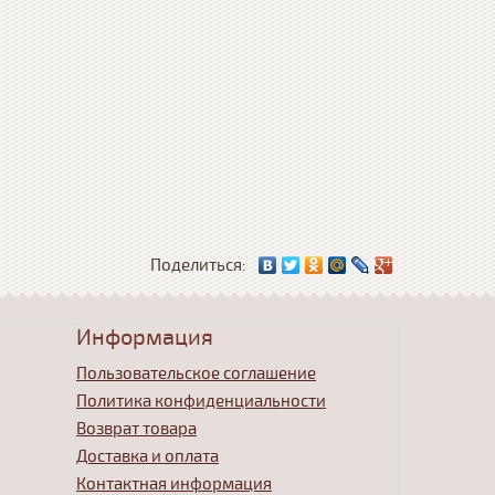
Поделиться:
Информация
Пользовательское соглашение
Политика конфиденциальности
Возврат товара
Доставка и оплата
Контактная информация