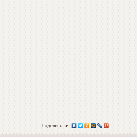
Поделиться: