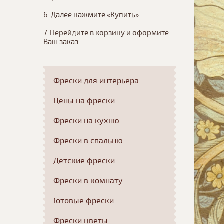
6. Далее нажмите «Купить». 

7. Перейдите в корзину и оформите 
Ваш заказ.
Фрески для интерьера
Цены на фрески
Фрески на кухню
Фрески в спальню
Детские фрески
Фрески в комнату
Готовые фрески
Фрески цветы