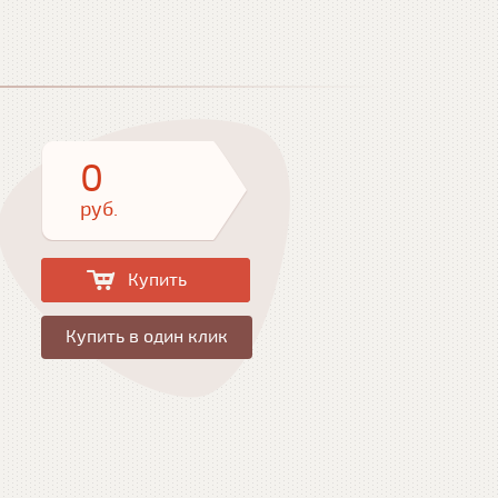
0
руб.
Купить в один клик