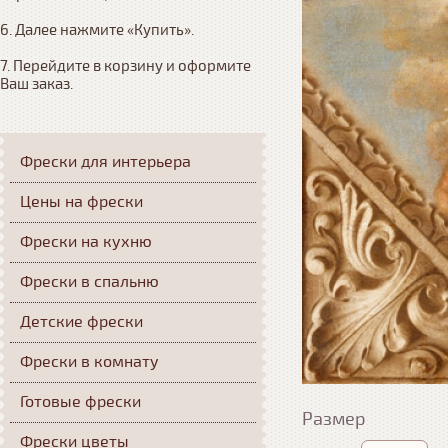
6. Далее нажмите «Купить». 

7. Перейдите в корзину и оформите 
Ваш заказ.
Фрески для интерьера
Цены на фрески
Фрески на кухню
Фрески в спальню
Детские фрески
Фрески в комнату
Готовые фрески
Размер
Фрески цветы