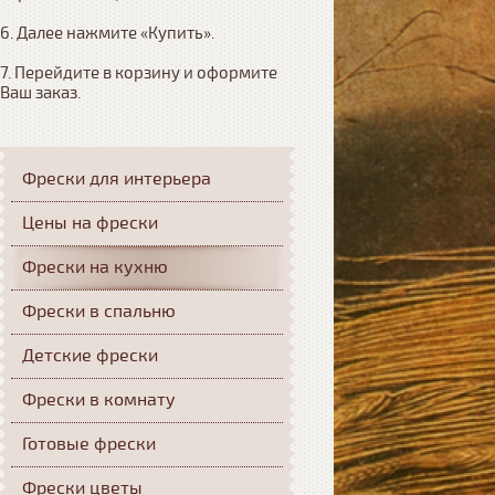
6. Далее нажмите «Купить». 

7. Перейдите в корзину и оформите 
Ваш заказ.
Фрески для интерьера
Цены на фрески
Фрески на кухню
Фрески в спальню
Детские фрески
Фрески в комнату
Готовые фрески
Фрески цветы