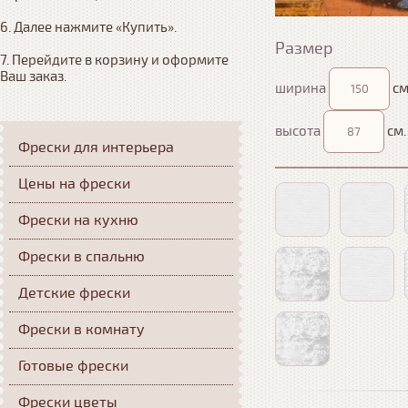
6. Далее нажмите «Купить». 

Размер
7. Перейдите в корзину и оформите 
Ваш заказ.
ширина
см
высота
см.
Фрески для интерьера
Цены на фрески
Фрески на кухню
Фрески в спальню
Детские фрески
Фрески в комнату
Готовые фрески
Фрески цветы