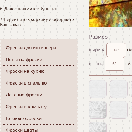
6. Далее нажмите «Купить». 

7. Перейдите в корзину и оформите 
Ваш заказ.
Размер
Фрески для интерьера
ширина
см
Цены на фрески
высота
см.
Фрески на кухню
Фрески в спальню
Детские фрески
Фрески в комнату
Готовые фрески
Фрески цветы