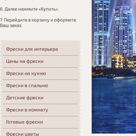
6. Далее нажмите «Купить». 

7. Перейдите в корзину и оформите 
Ваш заказ.
Фрески для интерьера
Цены на фрески
Фрески на кухню
Фрески в спальню
Детские фрески
Фрески в комнату
Готовые фрески
Фрески цветы