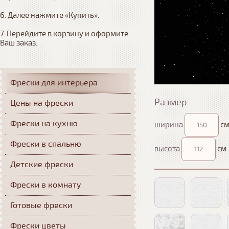
6. Далее нажмите «Купить». 

7. Перейдите в корзину и оформите 
Ваш заказ.
Фрески для интерьера
Размер
Цены на фрески
Фрески на кухню
ширина
см
Фрески в спальню
высота
см.
Детские фрески
Фрески в комнату
Готовые фрески
Фрески цветы