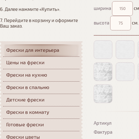
ширина
см
6. Далее нажмите «Купить». 

7. Перейдите в корзину и оформите 
высота
см.
Ваш заказ.
Фрески для интерьера
Цены на фрески
Фрески на кухню
Фрески в спальню
Детские фрески
Фрески в комнату
Артикул
Готовые фрески
Фактура
Фрески цветы