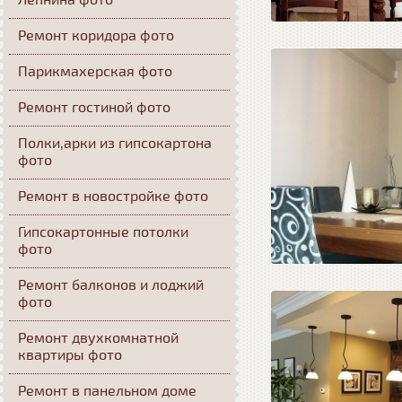
Лепнина фото
Ремонт коридора фото
Парикмахерская фото
Ремонт гостиной фото
Полки,арки из гипсокартона
фото
Ремонт в новостройке фото
Гипсокартонные потолки
фото
Ремонт балконов и лоджий
фото
Ремонт двухкомнатной
квартиры фото
Ремонт в панельном доме