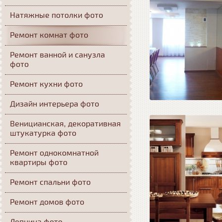
Натяжные потолки фото
Ремонт комнат фото
Ремонт ванной и санузла
фото
Ремонт кухни фото
Дизайн интерьера фото
Веницианская, декоративная
штукатурка фото
Ремонт однокомнатной
квартиры фото
Ремонт спальни фото
Ремонт домов фото