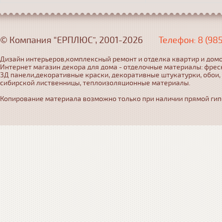
© Компания “ЕРПЛЮС”, 2001-2026
Телефон: 8 (98
Дизайн интерьеров,комплексный ремонт и отделка квартир и домо
Интернет магазин декора для дома - отделочные материалы: фрес
3Д панели,декоративные краски, декоративные штукатурки, обои,
сибирской лиственницы, теплоизоляционные материалы.
Копирование материала возможно только при наличии прямой гипер