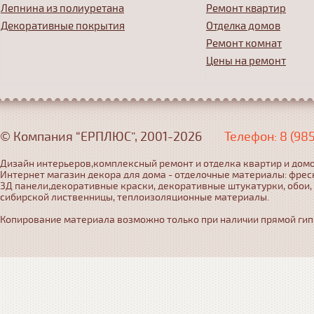
Лепнина из полиуретана
Ремонт квартир
Декоративные покрытия
Отделка домов
Ремонт комнат
Цены на ремонт
© Компания “ЕРПЛЮС”, 2001-2026
Телефон: 8 (98
Дизайн интерьеров,комплексный ремонт и отделка квартир и домо
Интернет магазин декора для дома - отделочные материалы: фрес
3Д панели,декоративные краски, декоративные штукатурки, обои,
сибирской лиственницы, теплоизоляционные материалы.
Копирование материала возможно только при наличии прямой гипер