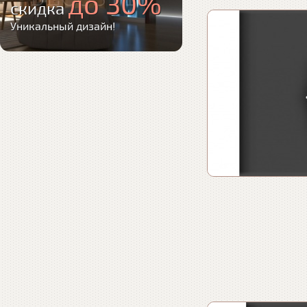
до 30%
скидка
Уникальный дизайн!