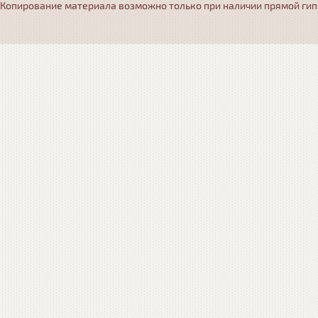
Копирование материала возможно только при наличии прямой гипер