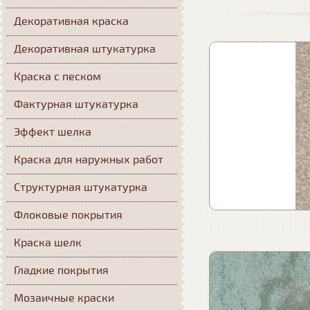
Декоративная краска
Декоративная штукатурка
Краска с песком
Фактурная штукатурка
Эффект шелка
Краска для наружных работ
Структурная штукатурка
Флоковые покрытия
Краска шелк
Гладкие покрытия
Мозаичные краски