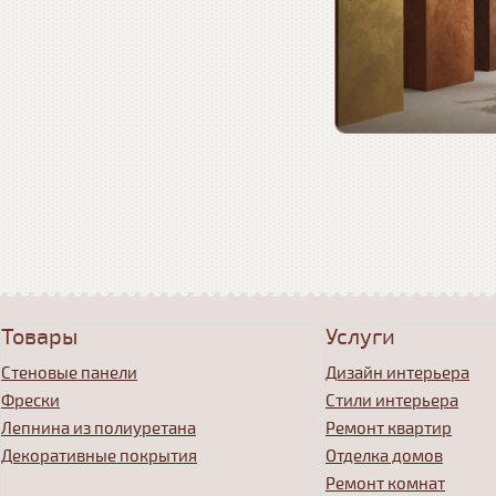
Товары
Услуги
Стеновые панели
Дизайн интерьера
Фрески
Стили интерьера
Лепнина из полиуретана
Ремонт квартир
Декоративные покрытия
Отделка домов
Ремонт комнат