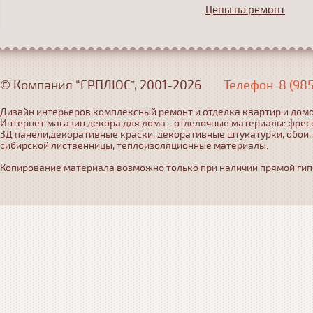
Цены на ремонт
© Компания “ЕРПЛЮС”, 2001-2026
Телефон: 8 (98
Дизайн интерьеров,комплексный ремонт и отделка квартир и домо
Интернет магазин декора для дома - отделочные материалы: фрес
3Д панели,декоративные краски, декоративные штукатурки, обои,
сибирской лиственницы, теплоизоляционные материалы.
Копирование материала возможно только при наличии прямой гипер