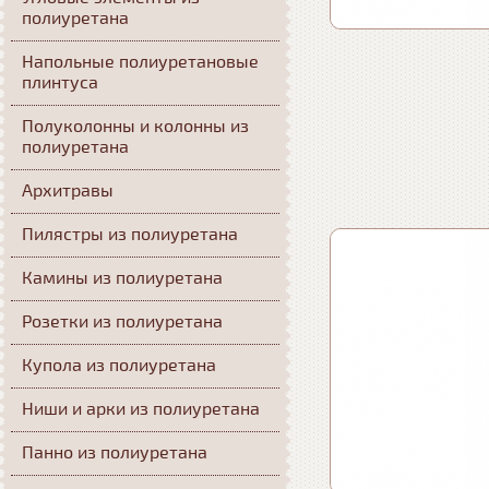
полиуретана
Напольные полиуретановые
плинтуса
Полуколонны и колонны из
полиуретана
Архитравы
Пилястры из полиуретана
Камины из полиуретана
Розетки из полиуретана
Купола из полиуретана
Ниши и арки из полиуретана
Панно из полиуретана