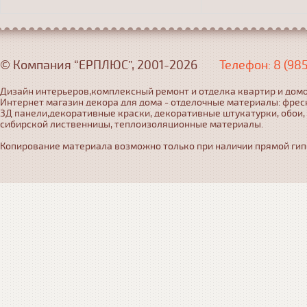
© Компания “ЕРПЛЮС”, 2001-2026
Телефон: 8 (98
Дизайн интерьеров,комплексный ремонт и отделка квартир и домо
Интернет магазин декора для дома - отделочные материалы: фрес
3Д панели,декоративные краски, декоративные штукатурки, обои,
сибирской лиственницы, теплоизоляционные материалы.
Копирование материала возможно только при наличии прямой гипер