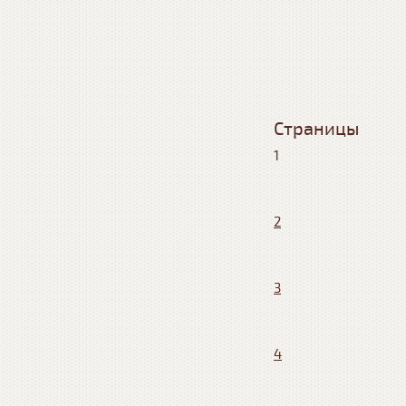
Страницы
1
2
3
4