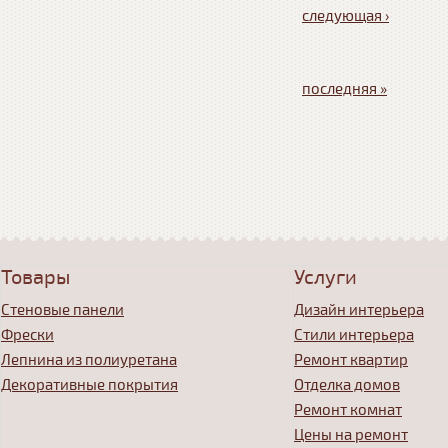
следующая ›
последняя »
Товары
Услуги
Стеновые панели
Дизайн интерьера
Фрески
Стили интерьера
Лепнина из полиуретана
Ремонт квартир
Декоративные покрытия
Отделка домов
Ремонт комнат
Цены на ремонт