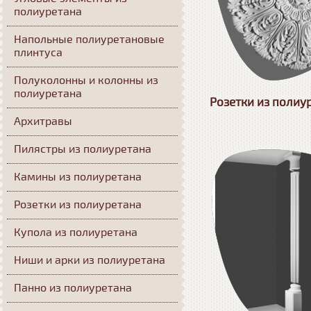
полиуретана
Напольные полиуретановые
плинтуса
Полуколонны и колонны из
полиуретана
Розетки из полиур
Архитравы
Пилястры из полиуретана
Камины из полиуретана
Розетки из полиуретана
Купола из полиуретана
Ниши и арки из полиуретана
Панно из полиуретана