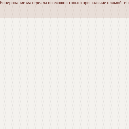
Копирование материала возможно только при наличии прямой гипер