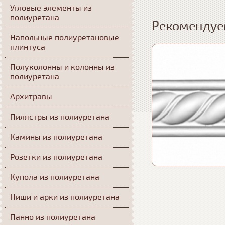
Угловые элементы из
полиуретана
Рекомендуе
Напольные полиуретановые
плинтуса
Полуколонны и колонны из
полиуретана
Архитравы
Пилястры из полиуретана
Камины из полиуретана
Розетки из полиуретана
Купола из полиуретана
Ниши и арки из полиуретана
Панно из полиуретана