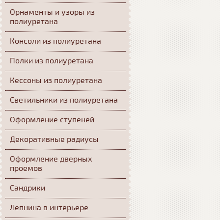
Орнаменты и узоры из
полиуретана
Консоли из полиуретана
Полки из полиуретана
Кессоны из полиуретана
Светильники из полиуретана
Оформление ступеней
Декоративные радиусы
Оформление дверных
проемов
Сандрики
Лепнина в интерьере