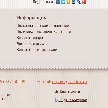
Поделиться:
Информация
Пользовательское соглашение
Политика конфиденциальности
Возврат товара
Доставка и оплата
Контактная информация
5) 727-60-99
Е-mail:
erplus@yandex.ru
Карта сайта
еновые
лы из