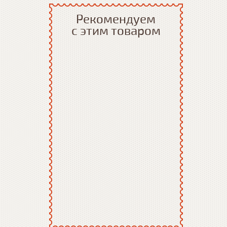
Рекомендуем
с этим товаром