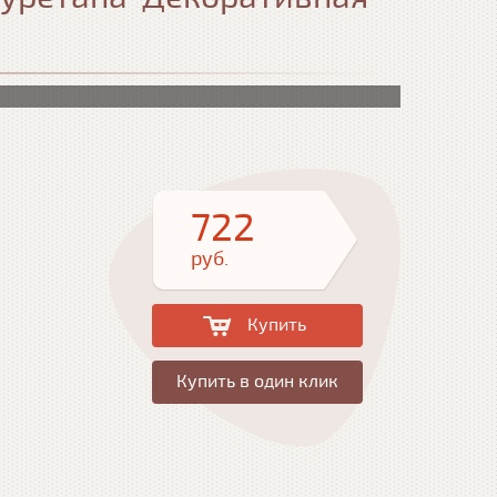
722
руб.
Купить
Купить в один клик