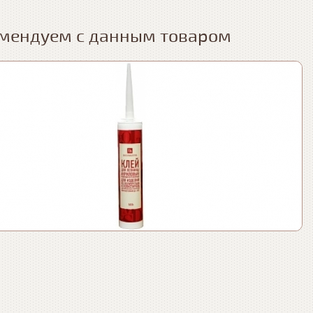
мендуем с данным товаром