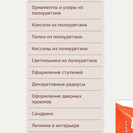
Орнаменты и узоры из
полиуретана
Консоли из полиуретана
Полки из полиуретана
Кессоны из полиуретана
Светильники из полиуретана
Оформление ступеней
Декоративные радиусы
Оформление дверных
проемов
Сандрики
Лепнина в интерьере