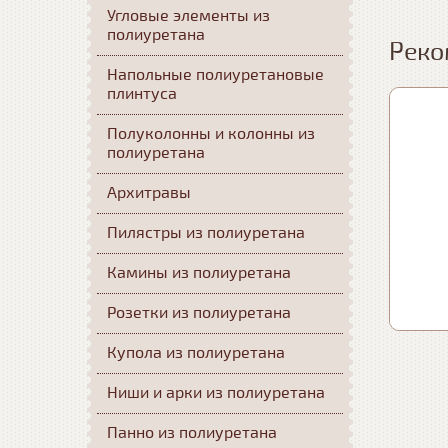
Угловые элементы из
полиуретана
Реко
Напольные полиуретановые
плинтуса
Полуколонны и колонны из
полиуретана
Архитравы
Пилястры из полиуретана
Камины из полиуретана
Розетки из полиуретана
Купола из полиуретана
Ниши и арки из полиуретана
Панно из полиуретана