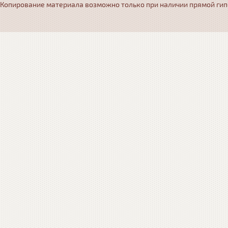
Копирование материала возможно только при наличии прямой гипер