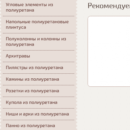
Рекомендуе
Угловые элементы из
полиуретана
Напольные полиуретановые
плинтуса
Полуколонны и колонны из
полиуретана
Архитравы
Пилястры из полиуретана
Камины из полиуретана
Розетки из полиуретана
Купола из полиуретана
Ниши и арки из полиуретана
Панно из полиуретана