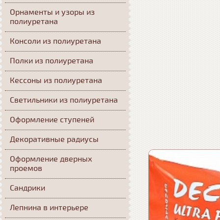
Орнаменты и узоры из
полиуретана
Консоли из полиуретана
Полки из полиуретана
Кессоны из полиуретана
Светильники из полиуретана
Оформление ступеней
Декоративные радиусы
Оформление дверных
проемов
Сандрики
Лепнина в интерьере