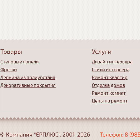
Товары
Услуги
Стеновые панели
Дизайн интерьера
Фрески
Стили интерьера
Лепнина из полиуретана
Ремонт квартир
Декоративные покрытия
Отделка домов
Ремонт комнат
Цены на ремонт
© Компания “ЕРПЛЮС”, 2001-2026
Телефон: 8 (98