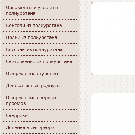
Орнаменты и узоры из
полиуретана
Консоли из полиуретана
Полки из полиуретана
Кессоны из полиуретана
Светильники из полиуретана
Оформление ступеней
Декоративные радиусы
Оформление дверных
проемов
Сандрики
Лепнина в интерьере