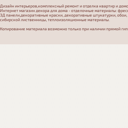
Дизайн интерьеров,комплексный ремонт и отделка квартир и домо
Интернет магазин декора для дома - отделочные материалы: фрес
3Д панели,декоративные краски, декоративные штукатурки, обои,
сибирской лиственницы, теплоизоляционные материалы.
Копирование материала возможно только при наличии прямой гипер