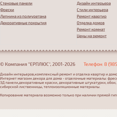
Стеновые панели
Дизайн интерьера
Фрески
Стили интерьера
Лепнина из полиуретана
Ремонт квартир
Декоративные покрытия
Отделка домов
Ремонт комнат
Цены на ремонт
© Компания “ЕРПЛЮС”, 2001-2026
Телефон: 8 (98
Дизайн интерьеров,комплексный ремонт и отделка квартир и домо
Интернет магазин декора для дома - отделочные материалы: фрес
3Д панели,декоративные краски, декоративные штукатурки, обои,
сибирской лиственницы, теплоизоляционные материалы.
Копирование материала возможно только при наличии прямой гипер