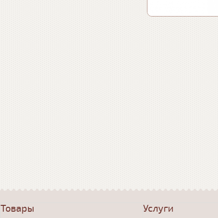
Товары
Услуги