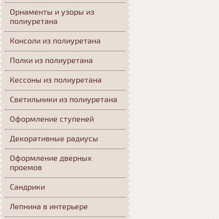
Орнаменты и узоры из
полиуретана
Консоли из полиуретана
Полки из полиуретана
Кессоны из полиуретана
Светильники из полиуретана
Оформление ступеней
Декоративные радиусы
Оформление дверных
проемов
Сандрики
Лепнина в интерьере