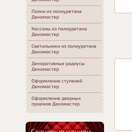
Полки из полиуретана
Декомастер
Кессоны из полиуретана
Декомастер
Светильники из полиуретана
Декомастер
Декоративные радиусы
Декомастер
Оформление ступеней
Декомастер
Оформление дверных
проемов Декомастер