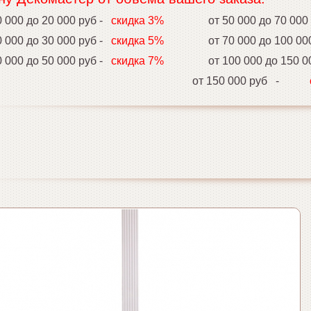
000 до 20 000 руб -
скидка 3%
от 50 000 до 70 00
000 до 30 000 руб -
скидка 5%
от 70 000 до 100 0
000 до 50 000 руб -
скидка 7%
от 100 000 до 150 0
от 150 000 руб -
ски