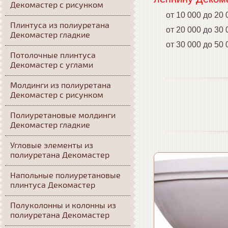
Декомастер с рисунком
от 10 000 до 20 
Плинтуса из полиуретана
от 20 000 до 30 
Декомастер гладкие
от 30 000 до 50 
Потолочные плинтуса
Декомастер с углами
Молдинги из полиуретана
Декомастер с рисунком
Полиуретановые молдинги
Декомастер гладкие
Угловые элементы из
полиуретана Декомастер
Напольные полиуретановые
плинтуса Декомастер
Полуколонны и колонны из
полиуретана Декомастер