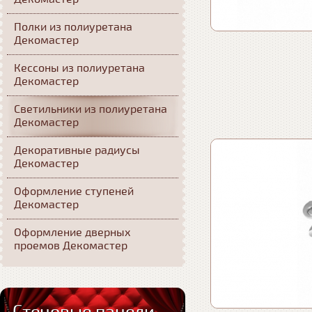
Полки из полиуретана
Декомастер
Кессоны из полиуретана
Декомастер
Светильники из полиуретана
Декомастер
Декоративные радиусы
Декомастер
Оформление ступеней
Декомастер
Оформление дверных
проемов Декомастер