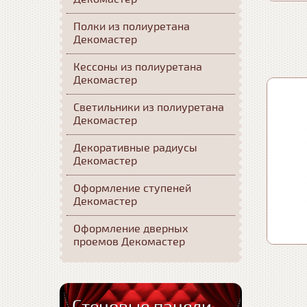
Полки из полиуретана
Декомастер
Кессоны из полиуретана
Декомастер
Светильники из полиуретана
Декомастер
Декоративные радиусы
Декомастер
Оформление ступеней
Декомастер
Оформление дверных
проемов Декомастер