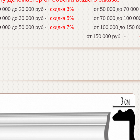
000 до 20 000 руб -
скидка 3%
от 50 000 до 70 00
000 до 30 000 руб -
скидка 5%
от 70 000 до 100 0
000 до 50 000 руб -
скидка 7%
от 100 000 до 150 0
от 150 000 руб -
ски