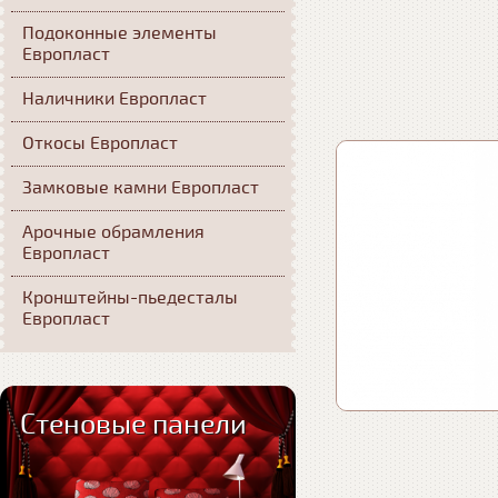
Подоконные элементы
Европласт
Наличники Европласт
Откосы Европласт
Замковые камни Европласт
Арочные обрамления
Европласт
Кронштейны-пьедесталы
Европласт
Стеновые панели