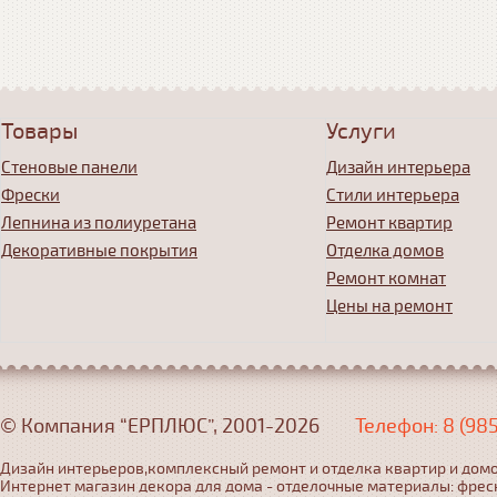
Товары
Услуги
Стеновые панели
Дизайн интерьера
Фрески
Стили интерьера
Лепнина из полиуретана
Ремонт квартир
Декоративные покрытия
Отделка домов
Ремонт комнат
Цены на ремонт
© Компания “ЕРПЛЮС”, 2001-2026
Телефон: 8 (98
Дизайн интерьеров,комплексный ремонт и отделка квартир и домо
Интернет магазин декора для дома - отделочные материалы: фрес