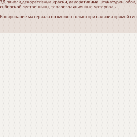
3Д панели,декоративные краски, декоративные штукатурки, обои,
сибирской лиственницы, теплоизоляционные материалы.
Копирование материала возможно только при наличии прямой гипер