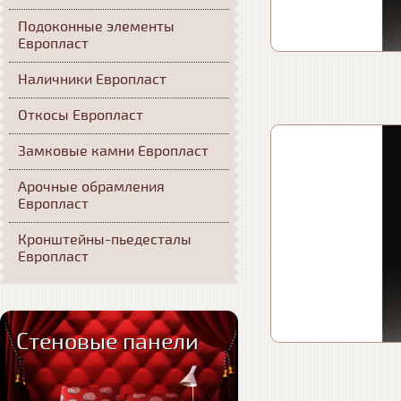
Подоконные элементы
Европласт
Наличники Европласт
Откосы Европласт
Замковые камни Европласт
Арочные обрамления
Европласт
Кронштейны-пьедесталы
Европласт
Стеновые панели