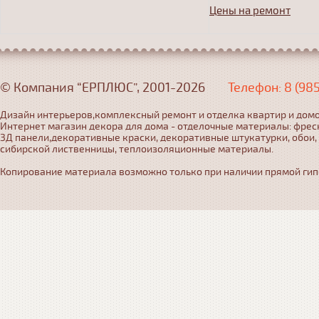
Цены на ремонт
© Компания “ЕРПЛЮС”, 2001-2026
Телефон: 8 (98
Дизайн интерьеров,комплексный ремонт и отделка квартир и домо
Интернет магазин декора для дома - отделочные материалы: фрес
3Д панели,декоративные краски, декоративные штукатурки, обои,
сибирской лиственницы, теплоизоляционные материалы.
Копирование материала возможно только при наличии прямой гипер