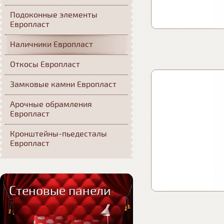
Подоконные элементы
Европласт
Наличники Европласт
Откосы Европласт
Замковые камни Европласт
Арочные обрамления
Европласт
Кронштейны-пьедесталы
Европласт
Стеновые панели